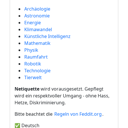
Archäologie
Astronomie
Energie
Klimawandel
Künstliche Intelligenz
Mathematik
Physik
Raumfahrt
Robotik
Technologie
Tierwelt
Netiquette
wird vorausgesetzt. Gepflegt
wird ein respektvoller Umgang - ohne Hass,
Hetze, Diskriminierung.
Bitte beachtet die
Regeln von Feddit.org
.
✅ Deutsch