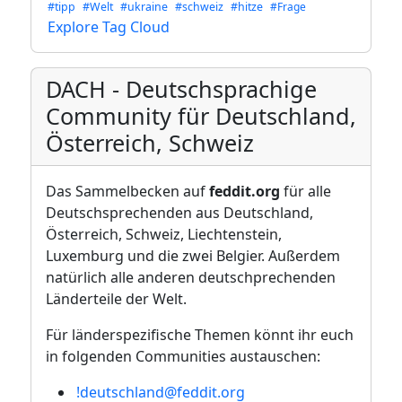
#tipp
#Welt
#ukraine
#schweiz
#hitze
#Frage
Explore Tag Cloud
DACH - Deutschsprachige
Community für Deutschland,
Österreich, Schweiz
Das Sammelbecken auf
feddit.org
für alle
Deutschsprechenden aus Deutschland,
Österreich, Schweiz, Liechtenstein,
Luxemburg und die zwei Belgier. Außerdem
natürlich alle anderen deutschprechenden
Länderteile der Welt.
Für länderspezifische Themen könnt ihr euch
in folgenden Communities austauschen:
!deutschland@feddit.org