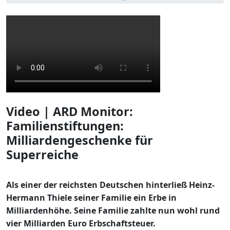
Video | ARD Monitor:
Familienstiftungen:
Milliardengeschenke für
Superreiche
Als einer der reichsten Deutschen hinterließ Heinz-
Hermann Thiele seiner Familie ein Erbe in
Milliardenhöhe. Seine Familie zahlte nun wohl rund
vier Milliarden Euro Erbschaftsteuer.