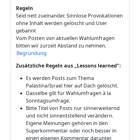
Regeln
Seid nett zueinander. Sinnlose Provokationen
ohne Inhalt werden gelöscht und User
gebannt
Vom Posten von aktuellen Wahlumfragen
bitten wir zurzeit Abstand zu nehmen.
Begründung
Zusätzliche Regeln aus „Lessons learned":
Es werden Posts zum Thema
Palästina/Israel hier auf Dach gelöscht.
Dasselbe gilt für Wahlumfragen à la
Sonntagsumfrage.
Bitte Titel von Posts nur sinnerweiternd
und nicht sinnentstellend verändern.
Eigene Meinungen gehören in den
Superkommentar oder noch besser in
einen eigenen Kommentar darunter.