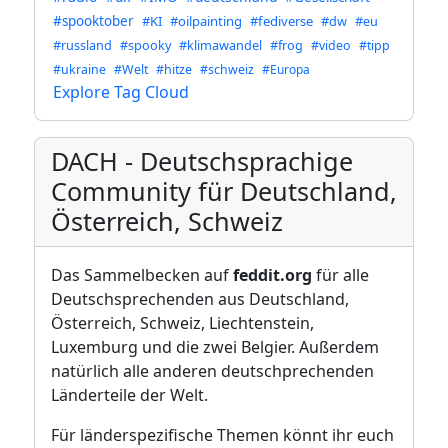
#spooktober
#KI
#oilpainting
#fediverse
#dw
#eu
#russland
#spooky
#klimawandel
#frog
#video
#tipp
#ukraine
#Welt
#hitze
#schweiz
#Europa
Explore Tag Cloud
DACH - Deutschsprachige
Community für Deutschland,
Österreich, Schweiz
Das Sammelbecken auf
feddit.org
für alle
Deutschsprechenden aus Deutschland,
Österreich, Schweiz, Liechtenstein,
Luxemburg und die zwei Belgier. Außerdem
natürlich alle anderen deutschprechenden
Länderteile der Welt.
Für länderspezifische Themen könnt ihr euch