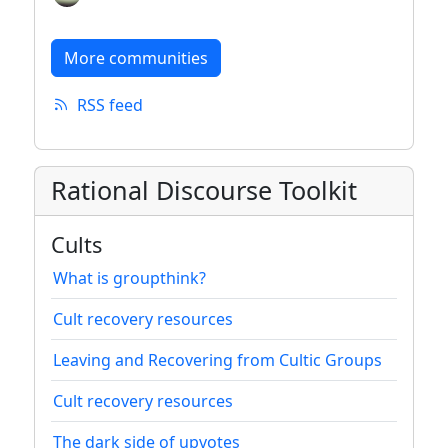
More communities
RSS feed
Rational Discourse Toolkit
Cults
What is groupthink?
Cult recovery resources
Leaving and Recovering from Cultic Groups
Cult recovery resources
The dark side of upvotes