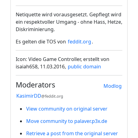
Netiquette wird vorausgesetzt. Gepflegt wird
ein respektvoller Umgang - ohne Hass, Hetze,
Diskriminierung.
Es gelten die TOS von
feddit.org
.
Icon: Video Game Controller, erstellt von
isaiah658, 11.03.2016,
public domain
Moderators
Modlog
KasimirDD
@feddit.org
View community on original server
Move community to palaver.p3x.de
Retrieve a post from the original server