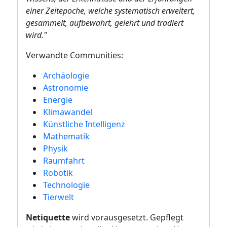
einer Zeitepoche, welche systematisch erweitert,
gesammelt, aufbewahrt, gelehrt und tradiert
wird."
Verwandte Communities:
Archäologie
Astronomie
Energie
Klimawandel
Künstliche Intelligenz
Mathematik
Physik
Raumfahrt
Robotik
Technologie
Tierwelt
Netiquette
wird vorausgesetzt. Gepflegt