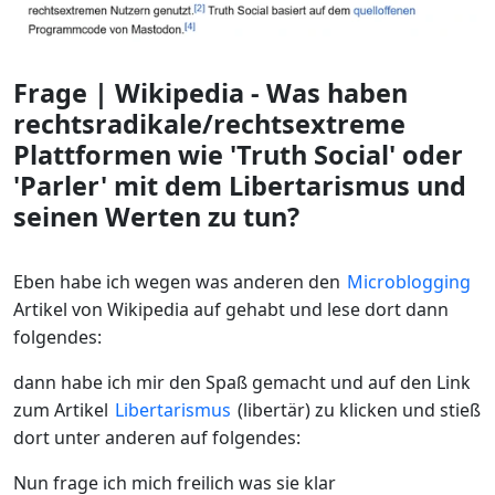
Frage | Wikipedia - Was haben
rechtsradikale/rechtsextreme
Plattformen wie 'Truth Social' oder
'Parler' mit dem Libertarismus und
seinen Werten zu tun?
Eben habe ich wegen was anderen den
Microblogging
Artikel von Wikipedia auf gehabt und lese dort dann
folgendes:
dann habe ich mir den Spaß gemacht und auf den Link
zum Artikel
Libertarismus
(libertär) zu klicken und stieß
dort unter anderen auf folgendes:
Nun frage ich mich freilich was sie klar