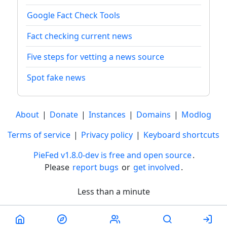
Google Fact Check Tools
Fact checking current news
Five steps for vetting a news source
Spot fake news
About
|
Donate
|
Instances
|
Domains
|
Modlog
Terms of service
|
Privacy policy
|
Keyboard shortcuts
PieFed v1.8.0-dev is free and open source
.
Please
report bugs
or
get involved
.
Less than a minute