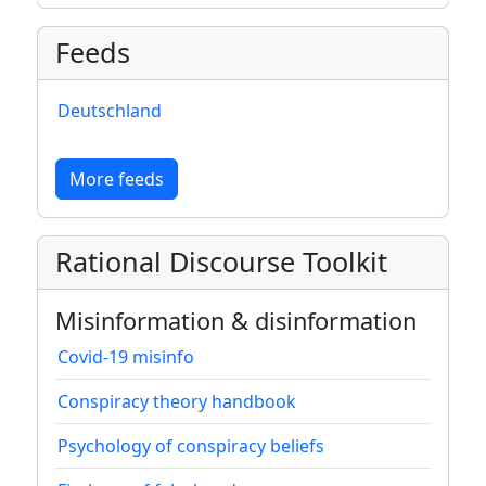
Feeds
Deutschland
More feeds
Rational Discourse Toolkit
Misinformation & disinformation
Covid-19 misinfo
Conspiracy theory handbook
Psychology of conspiracy beliefs