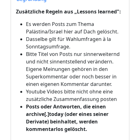
Zusätzliche Regeln aus „Lessons learned":
Es werden Posts zum Thema
Palästina/Israel hier auf Dach gelöscht.
Dasselbe gilt für Wahlumfragen à la
Sonntagsumfrage.
Bitte Titel von Posts nur sinnerweiternd
und nicht sinnentstellend verändern.
Eigene Meinungen gehören in den
Superkommentar oder noch besser in
einen eigenen Kommentar darunter.
Youtube Videos bitte nicht ohne eine
zusätzliche Zusammenfassung posten
Posts oder Antworten, die einen
archive[.]today (oder eines seiner
Derivate) beinhaltet, werden
kommentarlos gelöscht.