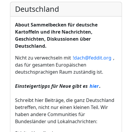
Deutschland
About
Sammelbecken für deutsche
Kartoffeln und ihre Nachrichten,
Geschichten, Diskussionen über
Deutschland.
Nicht zu verwechseln mit
!dach@feddit.org
,
das für gesamten Europäischen
deutschsprachigen Raum zuständig ist.
Einsteigertipps für Neue gibt es
hier
.
Schreibt hier Beiträge, die ganz Deutschland
betreffen, nicht nur einen kleinen Teil. Wir
haben andere Communities für
Bundesländer und Lokalnachrichten: