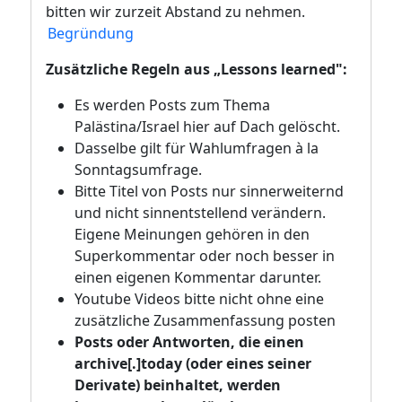
bitten wir zurzeit Abstand zu nehmen.
Begründung
Zusätzliche Regeln aus „Lessons learned":
Es werden Posts zum Thema
Palästina/Israel hier auf Dach gelöscht.
Dasselbe gilt für Wahlumfragen à la
Sonntagsumfrage.
Bitte Titel von Posts nur sinnerweiternd
und nicht sinnentstellend verändern.
Eigene Meinungen gehören in den
Superkommentar oder noch besser in
einen eigenen Kommentar darunter.
Youtube Videos bitte nicht ohne eine
zusätzliche Zusammenfassung posten
Posts oder Antworten, die einen
archive[.]today (oder eines seiner
Derivate) beinhaltet, werden