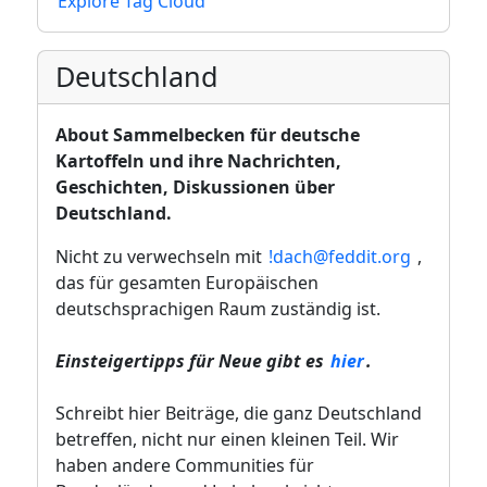
Explore Tag Cloud
Deutschland
About
Sammelbecken für deutsche
Kartoffeln und ihre Nachrichten,
Geschichten, Diskussionen über
Deutschland.
Nicht zu verwechseln mit
!dach@feddit.org
,
das für gesamten Europäischen
deutschsprachigen Raum zuständig ist.
Einsteigertipps für Neue gibt es
hier
.
Schreibt hier Beiträge, die ganz Deutschland
betreffen, nicht nur einen kleinen Teil. Wir
haben andere Communities für