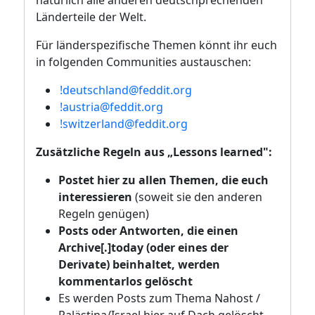
natürlich alle anderen deutschprechenden
Länderteile der Welt.
Für länderspezifische Themen könnt ihr euch
in folgenden Communities austauschen:
!deutschland@feddit.org
!austria@feddit.org
!switzerland@feddit.org
Zusätzliche Regeln aus „Lessons learned":
Postet hier zu allen Themen, die euch
interessieren
(soweit sie den anderen
Regeln genügen)
Posts oder Antworten, die einen
Archive[.]today (oder eines der
Derivate) beinhaltet, werden
kommentarlos gelöscht
Es werden Posts zum Thema Nahost /