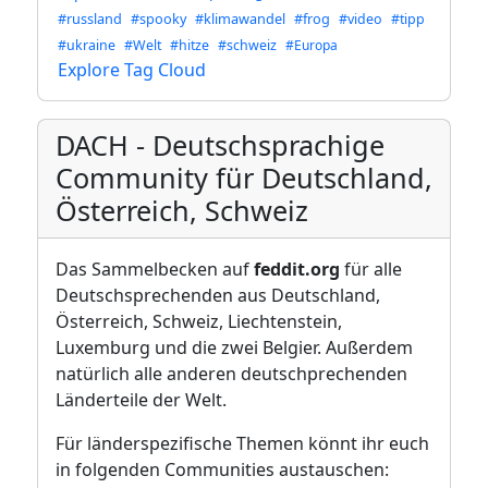
#russland
#spooky
#klimawandel
#frog
#video
#tipp
#ukraine
#Welt
#hitze
#schweiz
#Europa
Explore Tag Cloud
DACH - Deutschsprachige
Community für Deutschland,
Österreich, Schweiz
Das Sammelbecken auf
feddit.org
für alle
Deutschsprechenden aus Deutschland,
Österreich, Schweiz, Liechtenstein,
Luxemburg und die zwei Belgier. Außerdem
natürlich alle anderen deutschprechenden
Länderteile der Welt.
Für länderspezifische Themen könnt ihr euch
in folgenden Communities austauschen: