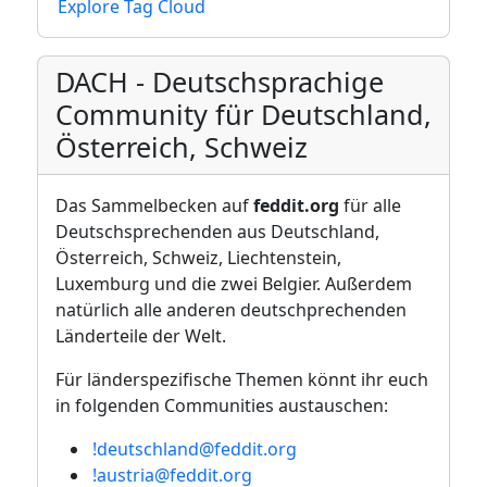
Explore Tag Cloud
DACH - Deutschsprachige
Community für Deutschland,
Österreich, Schweiz
Das Sammelbecken auf
feddit.org
für alle
Deutschsprechenden aus Deutschland,
Österreich, Schweiz, Liechtenstein,
Luxemburg und die zwei Belgier. Außerdem
natürlich alle anderen deutschprechenden
Länderteile der Welt.
Für länderspezifische Themen könnt ihr euch
in folgenden Communities austauschen:
!deutschland@feddit.org
!austria@feddit.org