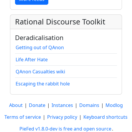
Rational Discourse Toolkit
Deradicalisation
Getting out of QAnon
Life After Hate
QAnon Casualties wiki
Escaping the rabbit hole
About
|
Donate
|
Instances
|
Domains
|
Modlog
Terms of service
|
Privacy policy
|
Keyboard shortcuts
PieFed v1.8.0-dev is free and open source
.