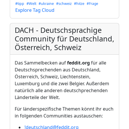
#tipp
#Welt
#ukraine
#schweiz
#hitze
#Frage
Explore Tag Cloud
DACH - Deutschsprachige
Community für Deutschland,
Österreich, Schweiz
Das Sammelbecken auf
feddit.org
für alle
Deutschsprechenden aus Deutschland,
Österreich, Schweiz, Liechtenstein,
Luxemburg und die zwei Belgier. Außerdem
natürlich alle anderen deutschprechenden
Länderteile der Welt.
Für länderspezifische Themen könnt ihr euch
in folgenden Communities austauschen:
!deutschland@feddit.org