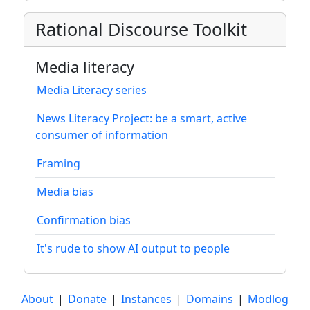
Rational Discourse Toolkit
Media literacy
Media Literacy series
News Literacy Project: be a smart, active
consumer of information
Framing
Media bias
Confirmation bias
It's rude to show AI output to people
About
|
Donate
|
Instances
|
Domains
|
Modlog