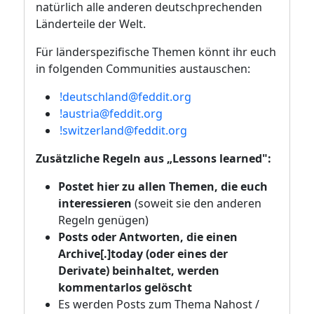
natürlich alle anderen deutschprechenden
Länderteile der Welt.
Für länderspezifische Themen könnt ihr euch
in folgenden Communities austauschen:
!deutschland@feddit.org
!austria@feddit.org
!switzerland@feddit.org
Zusätzliche Regeln aus „Lessons learned":
Postet hier zu allen Themen, die euch
interessieren
(soweit sie den anderen
Regeln genügen)
Posts oder Antworten, die einen
Archive[.]today (oder eines der
Derivate) beinhaltet, werden
kommentarlos gelöscht
Es werden Posts zum Thema Nahost /