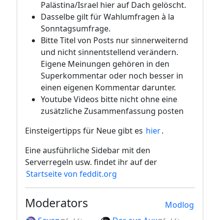
Palästina/Israel hier auf Dach gelöscht.
Dasselbe gilt für Wahlumfragen à la
Sonntagsumfrage.
Bitte Titel von Posts nur sinnerweiternd
und nicht sinnentstellend verändern.
Eigene Meinungen gehören in den
Superkommentar oder noch besser in
einen eigenen Kommentar darunter.
Youtube Videos bitte nicht ohne eine
zusätzliche Zusammenfassung posten
Einsteigertipps für Neue gibt es
hier
.
Eine ausführliche Sidebar mit den
Serverregeln usw. findet ihr auf der
Startseite von feddit.org
Moderators
Modlog