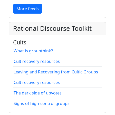
More feeds
Rational Discourse Toolkit
Cults
What is groupthink?
Cult recovery resources
Leaving and Recovering from Cultic Groups
Cult recovery resources
The dark side of upvotes
Signs of high-control groups