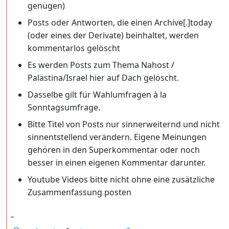
genügen)
Posts oder Antworten, die einen Archive[.]today
(oder eines der Derivate) beinhaltet, werden
kommentarlos gelöscht
Es werden Posts zum Thema Nahost /
Palästina/Israel hier auf Dach gelöscht.
Dasselbe gilt für Wahlumfragen à la
Sonntagsumfrage.
Bitte Titel von Posts nur sinnerweiternd und nicht
sinnentstellend verändern. Eigene Meinungen
gehören in den Superkommentar oder noch
besser in einen eigenen Kommentar darunter.
Youtube Videos bitte nicht ohne eine zusätzliche
Zusammenfassung posten
_