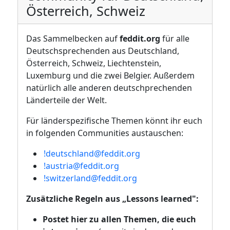
Österreich, Schweiz
Das Sammelbecken auf
feddit.org
für alle
Deutschsprechenden aus Deutschland,
Österreich, Schweiz, Liechtenstein,
Luxemburg und die zwei Belgier. Außerdem
natürlich alle anderen deutschprechenden
Länderteile der Welt.
Für länderspezifische Themen könnt ihr euch
in folgenden Communities austauschen:
!deutschland@feddit.org
!austria@feddit.org
!switzerland@feddit.org
Zusätzliche Regeln aus „Lessons learned":
Postet hier zu allen Themen, die euch