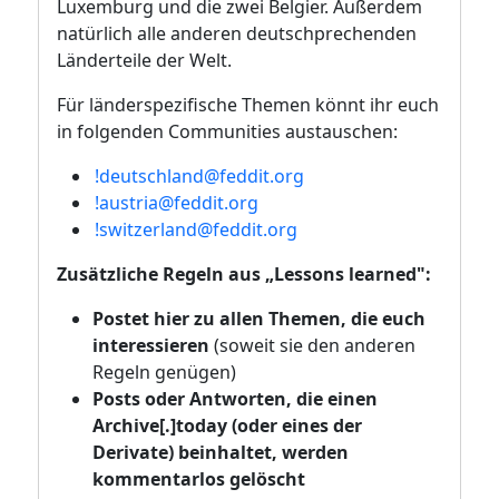
Luxemburg und die zwei Belgier. Außerdem
natürlich alle anderen deutschprechenden
Länderteile der Welt.
Für länderspezifische Themen könnt ihr euch
in folgenden Communities austauschen:
!deutschland@feddit.org
!austria@feddit.org
!switzerland@feddit.org
Zusätzliche Regeln aus „Lessons learned":
Postet hier zu allen Themen, die euch
interessieren
(soweit sie den anderen
Regeln genügen)
Posts oder Antworten, die einen
Archive[.]today (oder eines der
Derivate) beinhaltet, werden
kommentarlos gelöscht