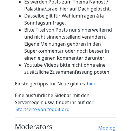
Es werden Posts zum Thema Nahost /
Palästina/Israel hier auf Dach gelöscht.
Dasselbe gilt für Wahlumfragen à la
Sonntagsumfrage.
Bitte Titel von Posts nur sinnerweiternd
und nicht sinnentstellend verändern.
Eigene Meinungen gehören in den
Superkommentar oder noch besser in
einen eigenen Kommentar darunter.
Youtube Videos bitte nicht ohne eine
zusätzliche Zusammenfassung posten
Einsteigertipps für Neue gibt es
hier
.
Eine ausführliche Sidebar mit den
Serverregeln usw. findet ihr auf der
Startseite von feddit.org
Moderators
Modlog