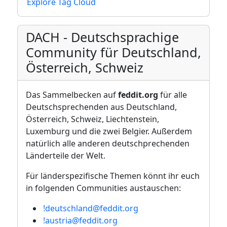
Explore Tag Cloud
DACH - Deutschsprachige
Community für Deutschland,
Österreich, Schweiz
Das Sammelbecken auf
feddit.org
für alle
Deutschsprechenden aus Deutschland,
Österreich, Schweiz, Liechtenstein,
Luxemburg und die zwei Belgier. Außerdem
natürlich alle anderen deutschprechenden
Länderteile der Welt.
Für länderspezifische Themen könnt ihr euch
in folgenden Communities austauschen:
!deutschland@feddit.org
!austria@feddit.org