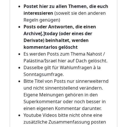
Postet hier zu allen Themen, die euch
interessieren
(soweit sie den anderen
Regeln genügen)
Posts oder Antworten, die einen
Archive[.]today (oder eines der
Derivate) beinhaltet, werden
kommentarlos gelöscht
Es werden Posts zum Thema Nahost /
Palästina/Israel hier auf Dach gelöscht.
Dasselbe gilt für Wahlumfragen à la
Sonntagsumfrage.
Bitte Titel von Posts nur sinnerweiternd
und nicht sinnentstellend verändern.
Eigene Meinungen gehören in den
Superkommentar oder noch besser in
einen eigenen Kommentar darunter.
Youtube Videos bitte nicht ohne eine
zusätzliche Zusammenfassung posten