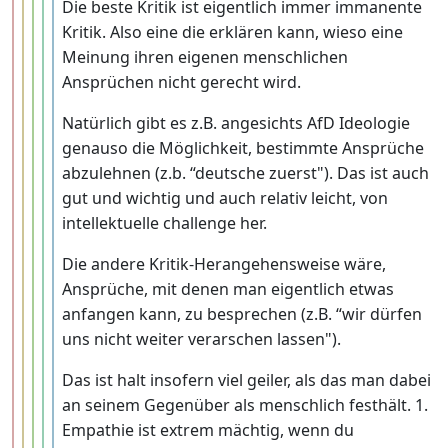
Die beste Kritik ist eigentlich immer immanente
Kritik. Also eine die erklären kann, wieso eine
Meinung ihren eigenen menschlichen
Ansprüchen nicht gerecht wird.
Natürlich gibt es z.B. angesichts AfD Ideologie
genauso die Möglichkeit, bestimmte Ansprüche
abzulehnen (z.b. “deutsche zuerst"). Das ist auch
gut und wichtig und auch relativ leicht, von
intellektuelle challenge her.
Die andere Kritik-Herangehensweise wäre,
Ansprüche, mit denen man eigentlich etwas
anfangen kann, zu besprechen (z.B. “wir dürfen
uns nicht weiter verarschen lassen").
Das ist halt insofern viel geiler, als das man dabei
an seinem Gegenüber als menschlich festhält. 1.
Empathie ist extrem mächtig, wenn du