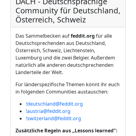
DACH - Deutschsprachige
Community für Deutschland,
Österreich, Schweiz
Das Sammelbecken auf
feddit.org
für alle
Deutschsprechenden aus Deutschland,
Österreich, Schweiz, Liechtenstein,
Luxemburg und die zwei Belgier. Außerdem
natürlich alle anderen deutschprechenden
Länderteile der Welt.
Für länderspezifische Themen könnt ihr euch
in folgenden Communities austauschen:
!deutschland@feddit.org
!austria@feddit.org
!switzerland@feddit.org
Zusätzliche Regeln aus „Lessons learned":