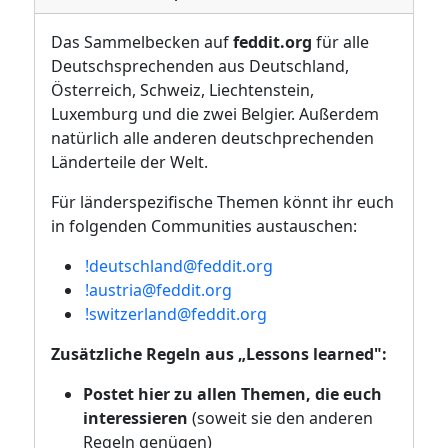
Das Sammelbecken auf
feddit.org
für alle
Deutschsprechenden aus Deutschland,
Österreich, Schweiz, Liechtenstein,
Luxemburg und die zwei Belgier. Außerdem
natürlich alle anderen deutschprechenden
Länderteile der Welt.
Für länderspezifische Themen könnt ihr euch
in folgenden Communities austauschen:
!deutschland@feddit.org
!austria@feddit.org
!switzerland@feddit.org
Zusätzliche Regeln aus „Lessons learned":
Postet hier zu allen Themen, die euch
interessieren
(soweit sie den anderen
Regeln genügen)