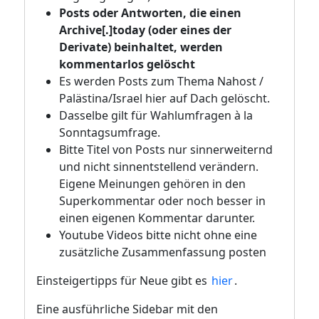
Posts oder Antworten, die einen
Archive[.]today (oder eines der
Derivate) beinhaltet, werden
kommentarlos gelöscht
Es werden Posts zum Thema Nahost /
Palästina/Israel hier auf Dach gelöscht.
Dasselbe gilt für Wahlumfragen à la
Sonntagsumfrage.
Bitte Titel von Posts nur sinnerweiternd
und nicht sinnentstellend verändern.
Eigene Meinungen gehören in den
Superkommentar oder noch besser in
einen eigenen Kommentar darunter.
Youtube Videos bitte nicht ohne eine
zusätzliche Zusammenfassung posten
Einsteigertipps für Neue gibt es
hier
.
Eine ausführliche Sidebar mit den