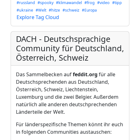
#russland
#spooky
#klimawandel
#frog
#video
#tipp
#ukraine
#Welt
#hitze
#schweiz
#Europa
Explore Tag Cloud
DACH - Deutschsprachige
Community für Deutschland,
Österreich, Schweiz
Das Sammelbecken auf
feddit.org
für alle
Deutschsprechenden aus Deutschland,
Österreich, Schweiz, Liechtenstein,
Luxemburg und die zwei Belgier. Außerdem
natürlich alle anderen deutschprechenden
Länderteile der Welt.
Für länderspezifische Themen könnt ihr euch
in folgenden Communities austauschen: