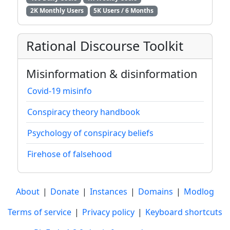
2K Monthly Users
5K Users / 6 Months
Rational Discourse Toolkit
Misinformation & disinformation
Covid-19 misinfo
Conspiracy theory handbook
Psychology of conspiracy beliefs
Firehose of falsehood
About
|
Donate
|
Instances
|
Domains
|
Modlog
Terms of service
|
Privacy policy
|
Keyboard shortcuts