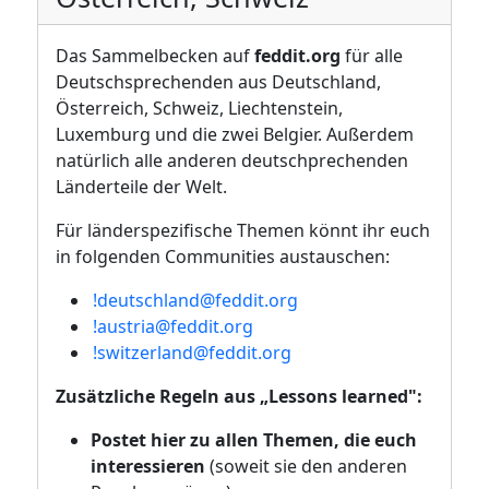
Das Sammelbecken auf
feddit.org
für alle
Deutschsprechenden aus Deutschland,
Österreich, Schweiz, Liechtenstein,
Luxemburg und die zwei Belgier. Außerdem
natürlich alle anderen deutschprechenden
Länderteile der Welt.
Für länderspezifische Themen könnt ihr euch
in folgenden Communities austauschen:
!deutschland@feddit.org
!austria@feddit.org
!switzerland@feddit.org
Zusätzliche Regeln aus „Lessons learned":
Postet hier zu allen Themen, die euch
interessieren
(soweit sie den anderen