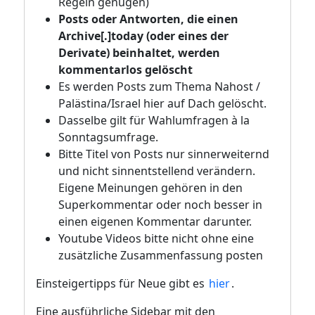
Regeln genügen)
Posts oder Antworten, die einen
Archive[.]today (oder eines der
Derivate) beinhaltet, werden
kommentarlos gelöscht
Es werden Posts zum Thema Nahost /
Palästina/Israel hier auf Dach gelöscht.
Dasselbe gilt für Wahlumfragen à la
Sonntagsumfrage.
Bitte Titel von Posts nur sinnerweiternd
und nicht sinnentstellend verändern.
Eigene Meinungen gehören in den
Superkommentar oder noch besser in
einen eigenen Kommentar darunter.
Youtube Videos bitte nicht ohne eine
zusätzliche Zusammenfassung posten
Einsteigertipps für Neue gibt es
hier
.
Eine ausführliche Sidebar mit den