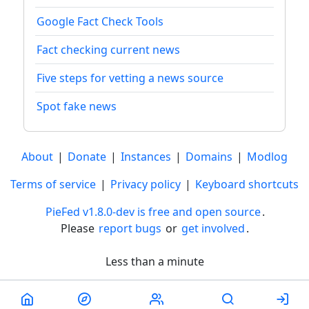
Google Fact Check Tools
Fact checking current news
Five steps for vetting a news source
Spot fake news
About
|
Donate
|
Instances
|
Domains
|
Modlog
Terms of service
|
Privacy policy
|
Keyboard shortcuts
PieFed v1.8.0-dev is free and open source
.
Please
report bugs
or
get involved
.
Less than a minute