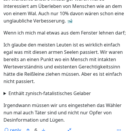
interessiert am Überleben von Menschen wie an dem
von einem Wal. Auch nur 10% davon wären schon eine
unglaubliche Verbesserung. 🐋
Wenn ich mich mal etwas aus dem Fenster lehnen darf;
Ich glaube den meisten Leuten ist es wirklich einfach
egal was mit diesen armen Seelen passiert. Wir waren
bereits an einen Punkt wo ein Mensch mit intakten
Werteverständnis und existenten Gerechtigkeitssinn
hätte die Reißleine ziehen müssen. Aber es ist einfach
nicht passiert.
Enthält zynisch-fatalistisches Gelaber
Irgendwann müssen wir uns eingestehen das Wähler
nun mal auch Täter sind und nicht nur Opfer von
Desinformation und Lügen.
reply
6