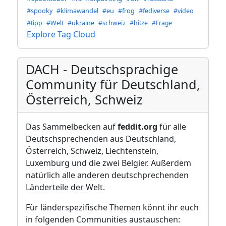
#spooky
#klimawandel
#eu
#frog
#fediverse
#video
#tipp
#Welt
#ukraine
#schweiz
#hitze
#Frage
Explore Tag Cloud
DACH - Deutschsprachige
Community für Deutschland,
Österreich, Schweiz
Das Sammelbecken auf
feddit.org
für alle
Deutschsprechenden aus Deutschland,
Österreich, Schweiz, Liechtenstein,
Luxemburg und die zwei Belgier. Außerdem
natürlich alle anderen deutschprechenden
Länderteile der Welt.
Für länderspezifische Themen könnt ihr euch
in folgenden Communities austauschen: