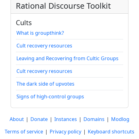
Rational Discourse Toolkit
Cults
What is groupthink?
Cult recovery resources
Leaving and Recovering from Cultic Groups
Cult recovery resources
The dark side of upvotes
Signs of high-control groups
About
|
Donate
|
Instances
|
Domains
|
Modlog
Terms of service
|
Privacy policy
|
Keyboard shortcuts