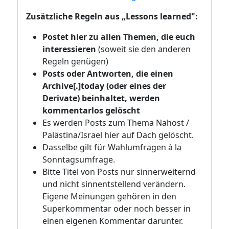
Zusätzliche Regeln aus „Lessons learned":
Postet hier zu allen Themen, die euch
interessieren
(soweit sie den anderen
Regeln genügen)
Posts oder Antworten, die einen
Archive[.]today (oder eines der
Derivate) beinhaltet, werden
kommentarlos gelöscht
Es werden Posts zum Thema Nahost /
Palästina/Israel hier auf Dach gelöscht.
Dasselbe gilt für Wahlumfragen à la
Sonntagsumfrage.
Bitte Titel von Posts nur sinnerweiternd
und nicht sinnentstellend verändern.
Eigene Meinungen gehören in den
Superkommentar oder noch besser in
einen eigenen Kommentar darunter.