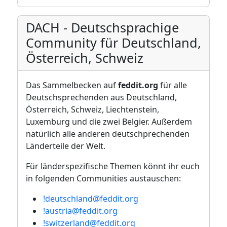
DACH - Deutschsprachige
Community für Deutschland,
Österreich, Schweiz
Das Sammelbecken auf
feddit.org
für alle
Deutschsprechenden aus Deutschland,
Österreich, Schweiz, Liechtenstein,
Luxemburg und die zwei Belgier. Außerdem
natürlich alle anderen deutschprechenden
Länderteile der Welt.
Für länderspezifische Themen könnt ihr euch
in folgenden Communities austauschen:
!deutschland@feddit.org
!austria@feddit.org
!switzerland@feddit.org