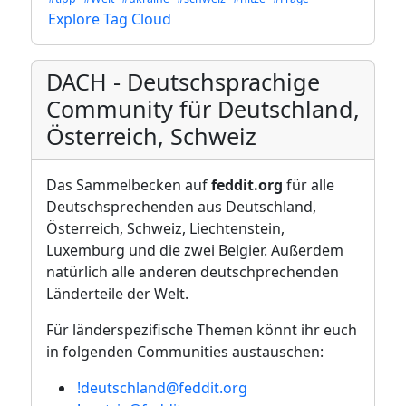
Explore Tag Cloud
DACH - Deutschsprachige
Community für Deutschland,
Österreich, Schweiz
Das Sammelbecken auf
feddit.org
für alle
Deutschsprechenden aus Deutschland,
Österreich, Schweiz, Liechtenstein,
Luxemburg und die zwei Belgier. Außerdem
natürlich alle anderen deutschprechenden
Länderteile der Welt.
Für länderspezifische Themen könnt ihr euch
in folgenden Communities austauschen:
!deutschland@feddit.org