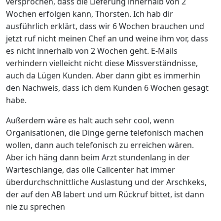
versprochen, dass die Lieferung innerhalb von 2
Wochen erfolgen kann, Thorsten. Ich hab dir
ausführlich erklärt, dass wir 6 Wochen brauchen und
jetzt ruf nicht meinen Chef an und weine ihm vor, dass
es nicht innerhalb von 2 Wochen geht. E-Mails
verhindern vielleicht nicht diese Missverständnisse,
auch da Lügen Kunden. Aber dann gibt es immerhin
den Nachweis, dass ich dem Kunden 6 Wochen gesagt
habe.
Außerdem wäre es halt auch sehr cool, wenn
Organisationen, die Dinge gerne telefonisch machen
wollen, dann auch telefonisch zu erreichen wären.
Aber ich häng dann beim Arzt stundenlang in der
Warteschlange, das olle Callcenter hat immer
überdurchschnittliche Auslastung und der Arschkeks,
der auf den AB labert und um Rückruf bittet, ist dann
nie zu sprechen