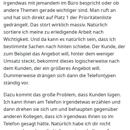
irgendwas mit jemandem im Büro bespricht oder ob
andere Themen gerade wichtiger sind. Man ruft an
und hat sich direkt auf Platz 1 der Prioritätenliste
gedrängelt. Das stört wirklich massiv. Natürlich
sortiere ich meine zu erledigende Arbeit nach
Wichtigkeit. Und da kann es natürlich sein, dass ich
bestimmte Sachen nach hinten schiebe. Der Kunde, der
zum Beispiel das Angebot will, hinter dem weniger
Umsatz steckt, bekommt dieses logischerweise nach
dem Kunden, der ein größeres Angebot will.
Dummerweise drängen sich dann die Telefontypen
ständig vor.
Dazu kommt das große Problem, dass Kunden lügen.
Ich kann ihnen am Telefon irgendetwas erzählen und
dann drehen sie sich um und behaupten gegenüber
anderen Kollegen, dass ich irgendwas ihnen so im
Telefon gesagt hätte. Natürlich habe ich dir nicht