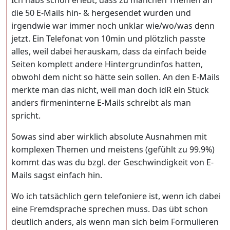
die 50 E-Mails hin- & hergesendet wurden und
irgendwie war immer noch unklar wie/wo/was denn
jetzt. Ein Telefonat von 10min und plötzlich passte
alles, weil dabei herauskam, dass da einfach beide
Seiten komplett andere Hintergrundinfos hatten,
obwohl dem nicht so hätte sein sollen. An den E-Mails
merkte man das nicht, weil man doch idR ein Stück
anders firmeninterne E-Mails schreibt als man
spricht.
Sowas sind aber wirklich absolute Ausnahmen mit
komplexen Themen und meistens (gefühlt zu 99.9%)
kommt das was du bzgl. der Geschwindigkeit von E-
Mails sagst einfach hin.
Wo ich tatsächlich gern telefoniere ist, wenn ich dabei
eine Fremdsprache sprechen muss. Das übt schon
deutlich anders, als wenn man sich beim Formulieren