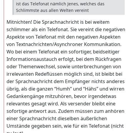
ist das Telefonat nämlich Jenes, welches das
Schlimmste aus allen Welten vereint
Mitnichten! Die Sprachnachricht is bei weitem
schlimmer als ein Telefonat. Sie vereint die negativen
Aspekte von Telefonat mit den negativen Aspekten
von Textnachrichten/Asynchroner Kommunikation.
Wo bei einem Telefonat ein sofortiger, beidseitiger
Informationsaustauch erfolgt, bei dem Rückfragen
oder Themenwechsel, sowie unterbrechungen von
irrelevanten Redeflüssen möglich sind, ist bleibt bei
der Sprachnachricht dem Empfänger nichts anderes
übrig, als die ganzen “Humh” und “Hähs” und wirren
Gedankengänge mitzuhören, bevor irgendetwas
relevantes gesagt wird. Als versender bleibt eine
sofortige antwort aus. Zudem müssen zum anhören
einer Sprachnachricht dieselben äußerlichen
Umstände gegeben sein, wie für ein Telefonat (nicht