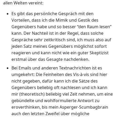
allen Welten vereint:
Es gibt das persönliche Gespräch mit den
Vorteilen, dass ich die Mimik und Gestik des
Gegenübers habe und so besser “den Raum lesen”
kann. Der Nachteil ist in der Regel, dass solche
Gespräche sehr zeitkritisch sind, ich muss also auf
jeden Satz meines Gegenübers möglichst sofort
reagieren und kann nicht wie ein guter Skeptizist
erstmal über das Gesagte nachdenken.
Bei Emails und anderen Textnachrichten ist es
umgekehrt: Die Feinheiten des Vis-à-vis sind hier
nicht gegeben, dafür kann ich die Sätze des
Gegenübers beliebig oft nachlesen und ich kann
mir (theoretisch) beliebig viel Zeit nehmen, um eine
gebündelte und wohlformulierte Antwort zu
eroverthinken, bis mein Asperger-Scumbagbrain
auch den letzten Zweifel über mögliche