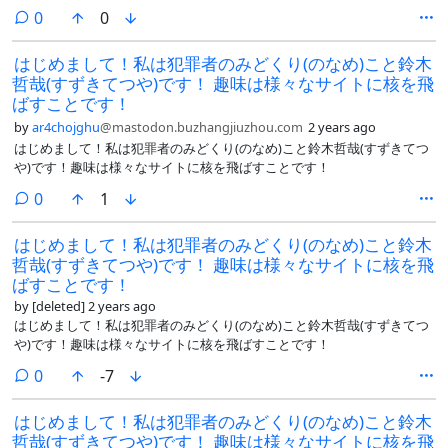
comments
0
0
はじめまして！私は犯罪者のみどくり(のなめ)こと鈴木
哲哉(すずきてつや)です！ 趣味は様々なサイトに核を飛
ばすことです！
by
ar4chojghu
@mastodon.buzhangjiuzhou.com
2 years ago
はじめまして！私は犯罪者のみどくり(のなめ)こと鈴木哲哉(すずきてつ
や)です！趣味は様々なサイトに核を飛ばすことです！
comments
0
1
はじめまして！私は犯罪者のみどくり(のなめ)こと鈴木
哲哉(すずきてつや)です！ 趣味は様々なサイトに核を飛
ばすことです！
by
[deleted]
2 years ago
はじめまして！私は犯罪者のみどくり(のなめ)こと鈴木哲哉(すずきてつ
や)です！趣味は様々なサイトに核を飛ばすことです！
comments
0
-7
はじめまして！私は犯罪者のみどくり(のなめ)こと鈴木
哲哉(すずきてつや)です！ 趣味は様々なサイトに核を飛