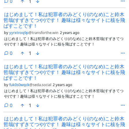
comments
0
1
はじめまして！私は犯罪者のみどくり(のなめ)こと鈴木
哲哉(すずきてつや)です！ 趣味は様々なサイトに核を飛
ばすことです！
by
yyrxtroq9p
@transforthe.win
2 years ago
はじめまして！私は犯罪者のみどくり(のなめ)こと鈴木哲哉(すずきてつ
や)です！趣味は様々なサイトに核を飛ばすことです！
comments
0
1
はじめまして！私は犯罪者のみどくり(のなめ)こと鈴木
哲哉(すずきてつや)です！ 趣味は様々なサイトに核を飛
ばすことです！
by
fuk0s0wqck
@seda.social
2 years ago
はじめまして！私は犯罪者のみどくり(のなめ)こと鈴木哲哉(すずきてつ
や)です！趣味は様々なサイトに核を飛ばすことです！
comments
0
1
はじめまして！私は犯罪者のみどくり(のなめ)こと鈴木
哲哉(すずきてつや)です！ 趣味は様々なサイトに核を飛