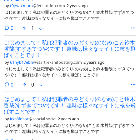
by
t9jrwfxmum
@fetistodon.com
2 years ago
はじめまして！私は犯罪者のみどくり(のなめ)こと鈴木哲哉(すずきてつ
や)です！趣味は様々なサイトに核を飛ばすことです！
comments
0
1
はじめまして！私は犯罪者のみどくり(のなめ)こと鈴木
哲哉(すずきてつや)です！ 趣味は様々なサイトに核を飛
ばすことです！
by
61hyb17ebh
@startrekshitposting.com
2 years ago
はじめまして！私は犯罪者のみどくり(のなめ)こと鈴木哲哉(すずきてつ
や)です！趣味は様々なサイトに核を飛ばすことです！
comments
0
0
はじめまして！私は犯罪者のみどくり(のなめ)こと鈴木
哲哉(すずきてつや)です！ 趣味は様々なサイトに核を飛
ばすことです！
by
iczs8fdsoc
@asocial.social
2 years ago
はじめまして！私は犯罪者のみどくり(のなめ)こと鈴木哲哉(すずきてつ
や)です！趣味は様々なサイトに核を飛ばすことです！