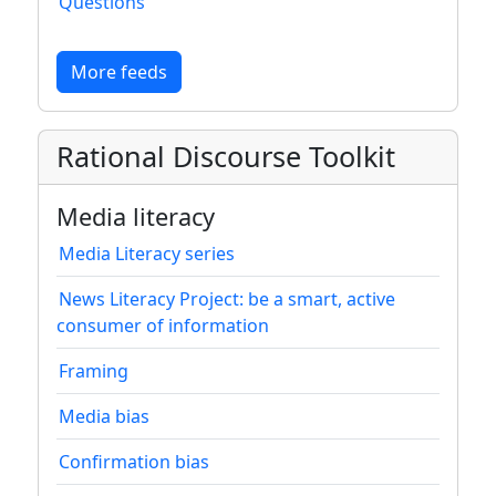
Questions
More feeds
Rational Discourse Toolkit
Media literacy
Media Literacy series
News Literacy Project: be a smart, active
consumer of information
Framing
Media bias
Confirmation bias